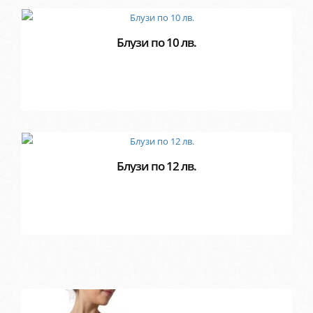
Блузи по 10 лв.
Блузи по 12 лв.