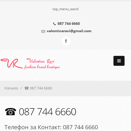
top_menu_word
087 744 6660
valentinaravi@gmail.com
Начало
☎ 087 744 6660
☎ 087 744 6660
Телефон за Контакт: 087 744 6660