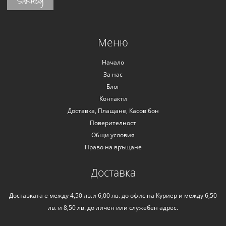
SARA.bg
Меню
Начало
За нас
Блог
Контакти
Доставка, Плащане, Касов бон
Поверителност
Общи условия
Право на връщане
Доставка
Доставката е между 4,50 лв.и 6,00 лв. до офис на Куриер и между 6,50
лв. и 8,50 лв. до личен или служебен адрес.