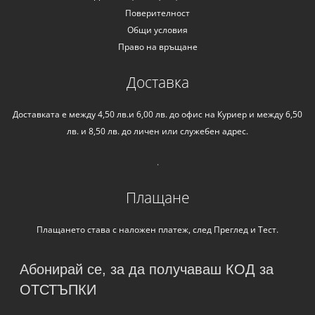
Поверителност
Общи условия
Право на връщане
Доставка
Доставката е между 4,50 лв.и 6,00 лв. до офис на Куриер и между 6,50
лв. и 8,50 лв. до личен или служебен адрес.
.
Плащане
Плащането става с наложен платеж, след Преглед и Тест.
Абонирай се, за да получаваш КОД за
ОТСТЪПКИ