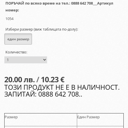
ПОРЪЧАЙ по всяко време на тел.: 0888 642 708___Артикул
номер:
1054
Избери размер (виж таблицата по-долу):
един размер
Количество:
20.00
лв.
/
10.23 €
ТОЗИ ПРОДУКТ НЕ Е В НАЛИЧНОСТ.
ЗАПИТАЙ: 0888 642 708..
Размер
Един Размер