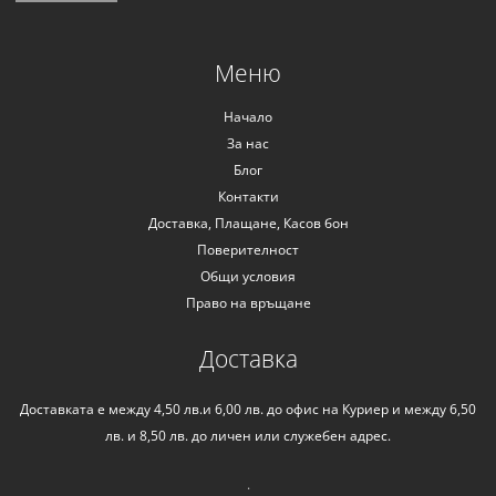
Меню
Начало
За нас
Блог
Контакти
Доставка, Плащане, Касов бон
Поверителност
Общи условия
Право на връщане
Доставка
Доставката е между 4,50 лв.и 6,00 лв. до офис на Куриер и между 6,50
лв. и 8,50 лв. до личен или служебен адрес.
.