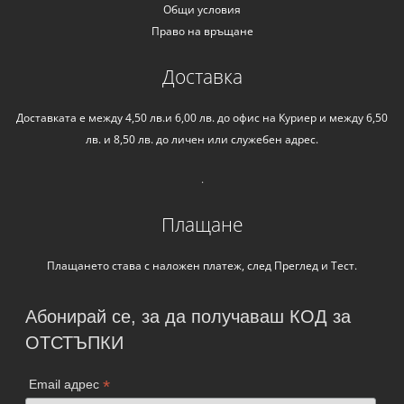
Общи условия
Право на връщане
Доставка
Доставката е между 4,50 лв.и 6,00 лв. до офис на Куриер и между 6,50
лв. и 8,50 лв. до личен или служебен адрес.
.
Плащане
Плащането става с наложен платеж, след Преглед и Тест.
Абонирай се, за да получаваш КОД за
ОТСТЪПКИ
*
Email адрес