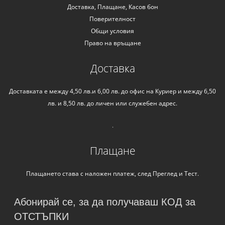
Доставка, Плащане, Касов бон
Поверителност
Общи условия
Право на връщане
Доставка
Доставката е между 4,50 лв.и 6,00 лв. до офис на Куриер и между 6,50
лв. и 8,50 лв. до личен или служебен адрес.
.
Плащане
Плащането става с наложен платеж, след Преглед и Тест.
Абонирай се, за да получаваш КОД за
ОТСТЪПКИ