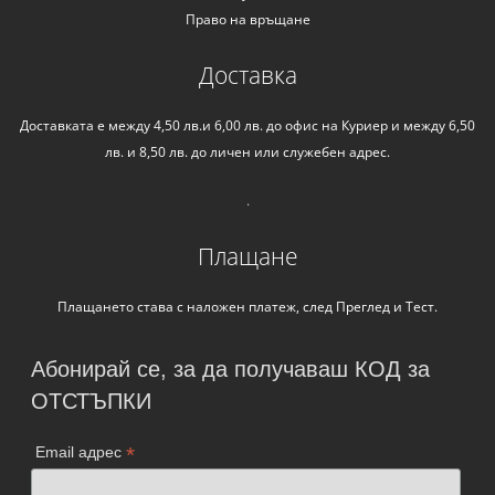
Право на връщане
Доставка
Доставката е между 4,50 лв.и 6,00 лв. до офис на Куриер и между 6,50
лв. и 8,50 лв. до личен или служебен адрес.
.
Плащане
Плащането става с наложен платеж, след Преглед и Тест.
Абонирай се, за да получаваш КОД за
ОТСТЪПКИ
*
Email адрес