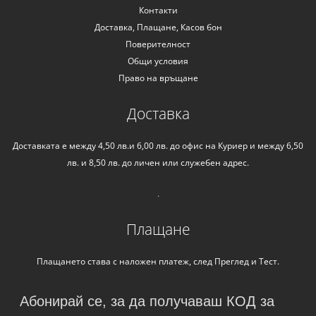
Контакти
Доставка, Плащане, Касов бон
Поверителност
Общи условия
Право на връщане
Доставка
Доставката е между 4,50 лв.и 6,00 лв. до офис на Куриер и между 6,50
лв. и 8,50 лв. до личен или служебен адрес.
.
Плащане
Плащането става с наложен платеж, след Преглед и Тест.
Абонирай се, за да получаваш КОД за